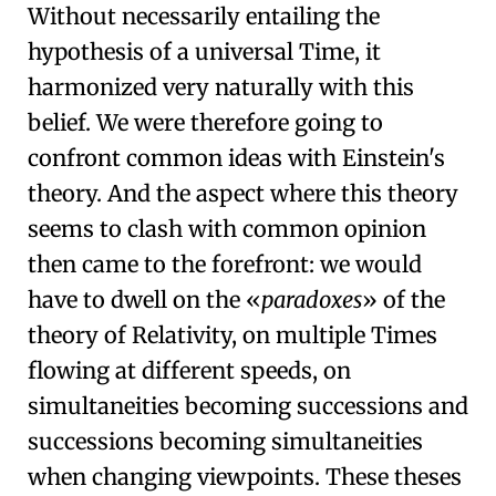
Without necessarily entailing
the
hypothesis of a universal Time
, it
harmonized very naturally with this
belief. We were therefore going to
confront common ideas with Einstein's
theory. And the aspect where this theory
seems to clash with common opinion
then came to the forefront: we would
have to dwell on the
paradoxes
of the
theory of Relativity, on multiple Times
flowing at different speeds, on
simultaneities becoming successions and
successions becoming simultaneities
when changing viewpoints. These theses