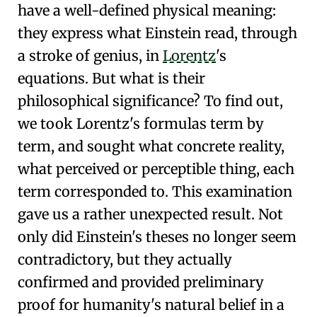
have a well-defined physical meaning:
they express what Einstein read, through
a stroke of genius, in
Lorentz
's
equations. But what is their
philosophical significance? To find out,
we took Lorentz's formulas term by
term, and sought what concrete reality,
what perceived or perceptible thing, each
term corresponded to. This examination
gave us a rather unexpected result. Not
only did Einstein's theses no longer seem
contradictory, but they actually
confirmed and provided preliminary
proof for humanity's natural belief in a