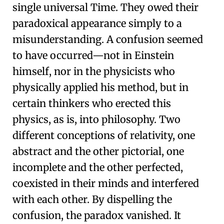
single universal Time. They owed their
paradoxical appearance simply to a
misunderstanding. A confusion seemed
to have occurred—not in Einstein
himself, nor in the physicists who
physically applied his method, but in
certain thinkers who erected this
physics, as is, into philosophy. Two
different conceptions of relativity, one
abstract and the other pictorial, one
incomplete and the other perfected,
coexisted in their minds and interfered
with each other. By dispelling the
confusion, the paradox vanished. It