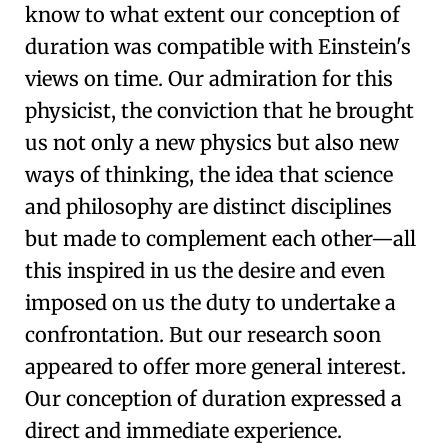
know to what extent our conception of
duration was compatible with Einstein's
views on time. Our admiration for this
physicist, the conviction that he brought
us not only a new physics but also new
ways of thinking, the idea that
science
and philosophy are distinct disciplines
but made to complement each other
—all
this inspired in us the desire and even
imposed on us the duty to undertake a
confrontation. But our research soon
appeared to offer more general interest.
Our conception of duration expressed a
direct and immediate experience.